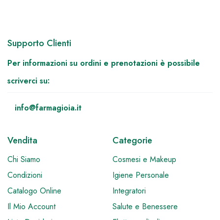
Supporto Clienti
Per informazioni su ordini e prenotazioni è possibile
scriverci su:
info@farmagioia.it
Vendita
Categorie
Chi Siamo
Cosmesi e Makeup
Condizioni
Igiene Personale
Catalogo Online
Integratori
Il Mio Account
Salute e Benessere