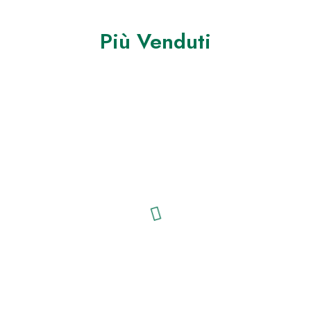
Più Venduti