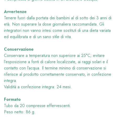
Avvertenze
Tenere fuori dalla portata dei bambini al di sotto dei 3 anni di
età. Non superare la dose giornaliera raccomandata. Gli
integratori non vanno intesi come sostituti di una dieta variata
ed equilibrata e di un sano stile di vita.
Conservazione
Conservare a temperatura non superiore ai 25°C; evitare
l’esposizione a fonti di calore localizzate, ai raggi solari e il
contatto con l’acqua. Il termine minimo di conservazione si
riferisce al prodotto correttamente conservato, in confezione
integra.
Validità a confezione integra: 24 mesi.
Formato
Tubo da 20 compresse effervescenti.
Peso netto: 86 g.