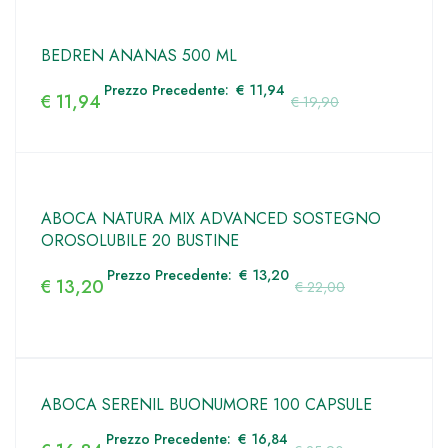
BEDREN ANANAS 500 ML
Prezzo Precedente:
€
11,94
€
11,94
€
19,90
ABOCA NATURA MIX ADVANCED SOSTEGNO
OROSOLUBILE 20 BUSTINE
Prezzo Precedente:
€
13,20
€
13,20
€
22,00
ABOCA SERENIL BUONUMORE 100 CAPSULE
Prezzo Precedente:
€
16,84