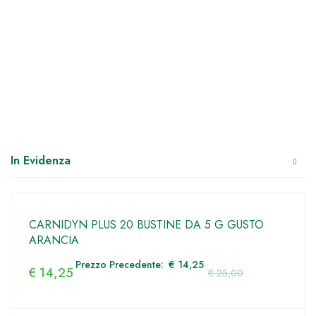
In Evidenza
CARNIDYN PLUS 20 BUSTINE DA 5 G GUSTO
ARANCIA
Prezzo Precedente:
€
14,25
€
14,25
€
25,00