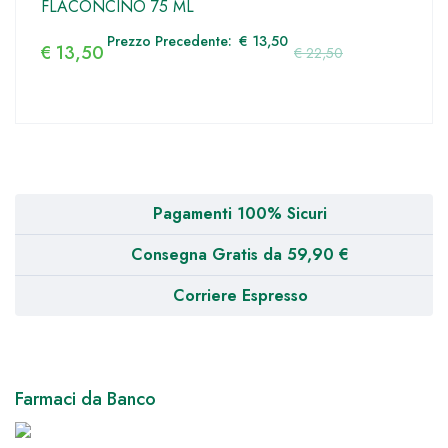
FLACONCINO 75 ML
Prezzo Precedente:
€
13,50
€
13,50
€
22,50
Pagamenti 100% Sicuri
Consegna Gratis da 59,90 €
Corriere Espresso
Farmaci da Banco