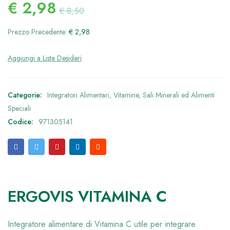
€
2,98
€
8,50
Prezzo Precedente:
€
2,98
Categorie:
Integratori Alimentari
,
Vitamine, Sali Minerali ed Alimenti
Speciali
Codice:
971305141
ERGOVIS VITAMINA C
Integratore alimentare di Vitamina C utile per integrare