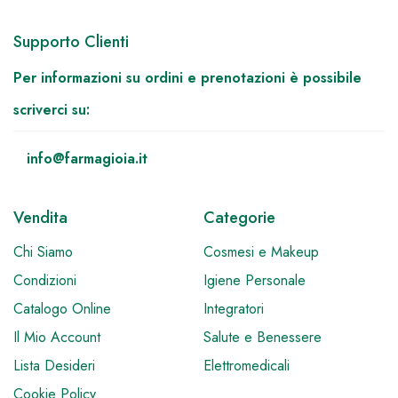
Supporto Clienti
Per informazioni su ordini e prenotazioni è possibile
scriverci su:
info@farmagioia.it
Vendita
Categorie
Chi Siamo
Cosmesi e Makeup
Condizioni
Igiene Personale
Catalogo Online
Integratori
Il Mio Account
Salute e Benessere
Lista Desideri
Elettromedicali
Cookie Policy