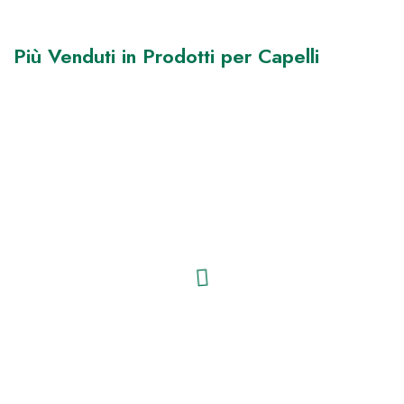
Più Venduti in Prodotti per Capelli