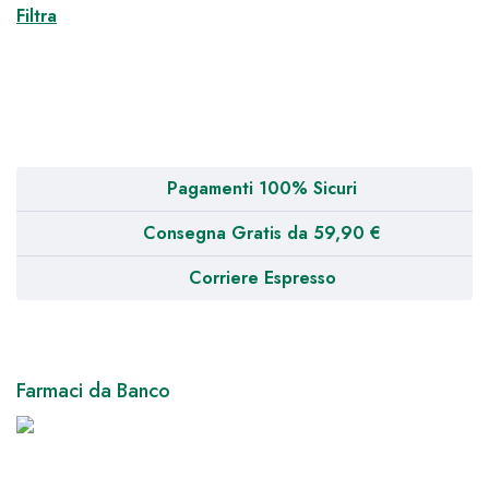
Filtra
Pagamenti 100% Sicuri
Consegna Gratis da 59,90 €
Corriere Espresso
Farmaci da Banco