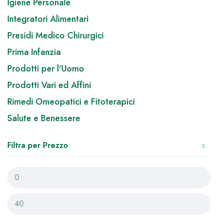
Igiene Personale
Integratori Alimentari
Presidi Medico Chirurgici
Prima Infanzia
Prodotti per l'Uomo
Prodotti Vari ed Affini
Rimedi Omeopatici e Fitoterapici
Salute e Benessere
Filtra per Prezzo