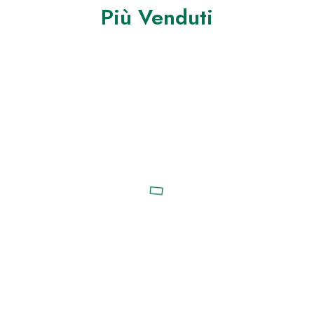
Più Venduti