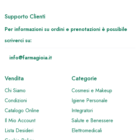
Supporto Clienti
Per informazioni su ordini e prenotazioni è possibile
scriverci su:
info@farmagioia.it
Vendita
Categorie
Chi Siamo
Cosmesi e Makeup
Condizioni
Igiene Personale
Catalogo Online
Integratori
Il Mio Account
Salute e Benessere
Lista Desideri
Elettromedicali