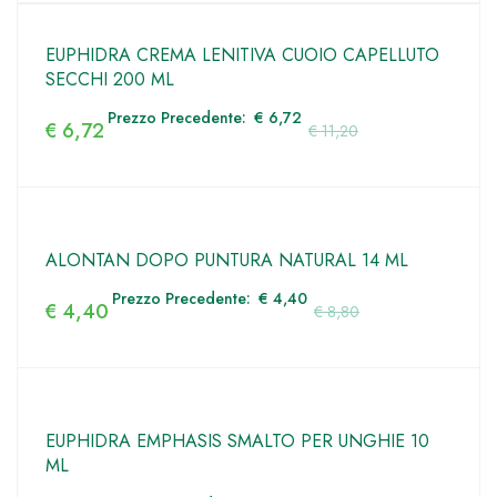
EUPHIDRA CREMA LENITIVA CUOIO CAPELLUTO
SECCHI 200 ML
Prezzo Precedente:
€
6,72
€
6,72
€
11,20
ALONTAN DOPO PUNTURA NATURAL 14 ML
Prezzo Precedente:
€
4,40
€
4,40
€
8,80
EUPHIDRA EMPHASIS SMALTO PER UNGHIE 10
ML