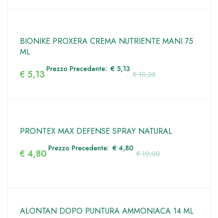
BIONIKE PROXERA CREMA NUTRIENTE MANI 75
ML
Prezzo Precedente:
€
5,13
€
5,13
€
10,25
PRONTEX MAX DEFENSE SPRAY NATURAL
Prezzo Precedente:
€
4,80
€
4,80
€
10,00
ALONTAN DOPO PUNTURA AMMONIACA 14 ML