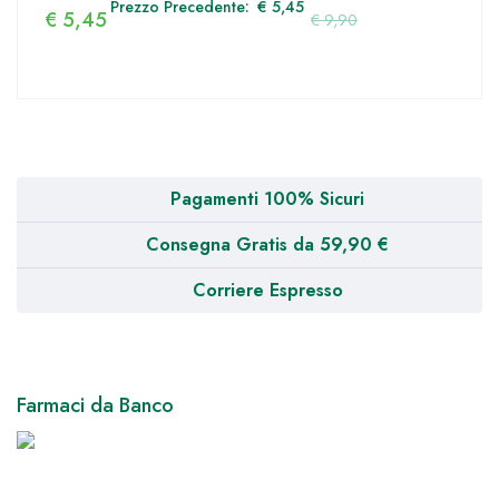
Prezzo Precedente:
€
5,45
€
5,45
€
9,90
Pagamenti 100% Sicuri
Consegna Gratis da 59,90 €
Corriere Espresso
Farmaci da Banco