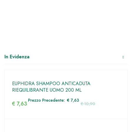
In Evidenza
EUPHIDRA SHAMPOO ANTICADUTA
RIEQUILIBRANTE UOMO 200 ML
Prezzo Precedente:
€
7,63
€
7,63
€
10,90