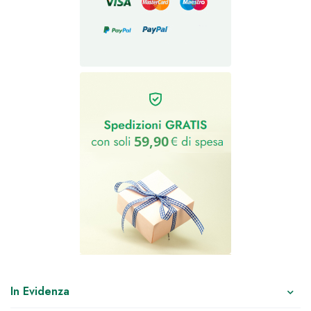
In Evidenza