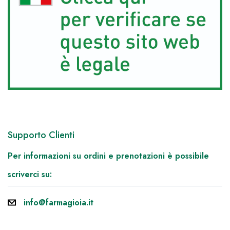
Supporto Clienti
Per informazioni su ordini e prenotazioni è possibile
scriverci su:
info@farmagioia.it