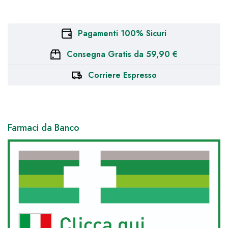
Pagamenti 100% Sicuri
Consegna Gratis da 59,90 €
Corriere Espresso
Farmaci da Banco