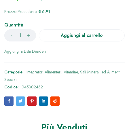
Prezzo Precedente:
€
6,91
Quantità
Aggiungi al carrello
Categorie:
Integratori Alimentari
,
Vitamine, Sali Minerali ed Alimenti
Speciali
Codice:
945302432
Più Venduti