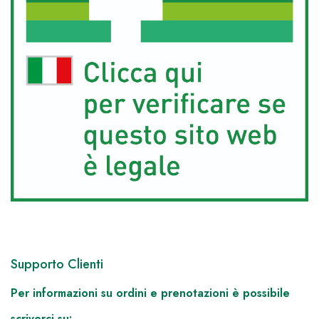
Supporto Clienti
Per informazioni su ordini e prenotazioni è possibile
scriverci su: