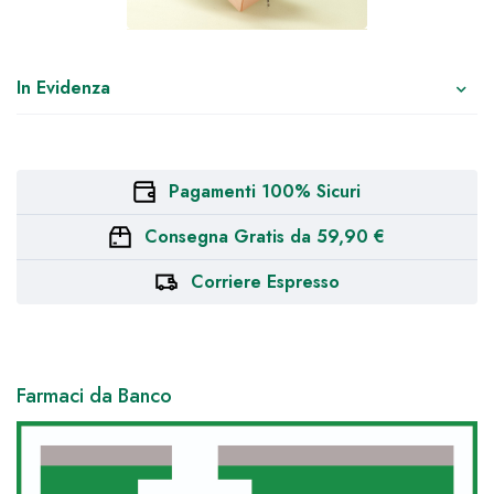
In Evidenza
Pagamenti 100% Sicuri
Consegna Gratis da 59,90 €
Corriere Espresso
Farmaci da Banco