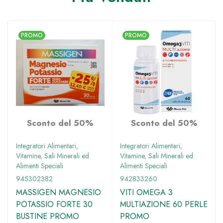
PROMO
PROMO
Sconto del 50%
Sconto del 50%
Integratori Alimentari
,
Integratori Alimentari
,
Vitamine, Sali Minerali ed
Vitamine, Sali Minerali ed
Alimenti Speciali
Alimenti Speciali
945302382
942833260
MASSIGEN MAGNESIO
VITI OMEGA 3
POTASSIO FORTE 30
MULTIAZIONE 60 PERLE
BUSTINE PROMO
PROMO