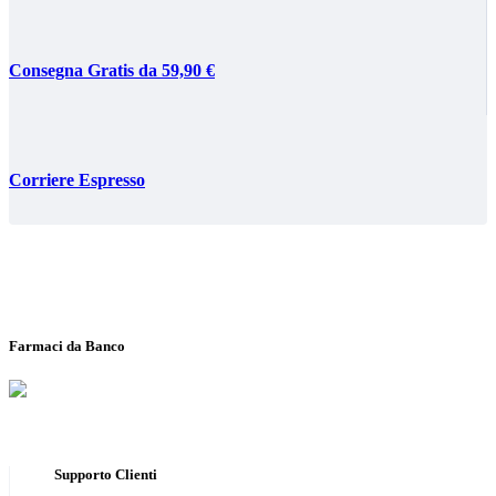
Consegna Gratis da 59,90 €
Corriere Espresso
Farmaci da Banco
Supporto Clienti