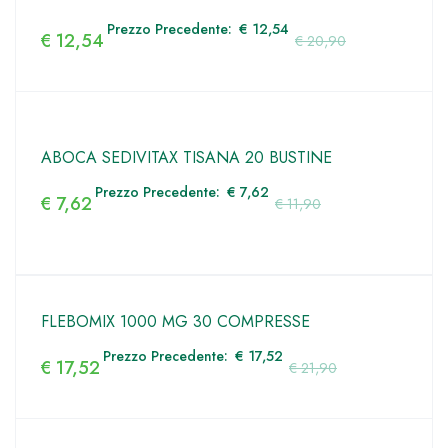
Prezzo Precedente:
€
12,54
€
12,54
€
20,90
ABOCA SEDIVITAX TISANA 20 BUSTINE
Prezzo Precedente:
€
7,62
€
7,62
€
11,90
FLEBOMIX 1000 MG 30 COMPRESSE
Prezzo Precedente:
€
17,52
€
17,52
€
21,90