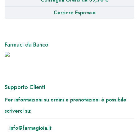
Corriere Espresso
Farmaci da Banco
Supporto Clienti
Per informazioni su ordini e prenotazioni è possibile
scriverci su:
info@farmagioia.it