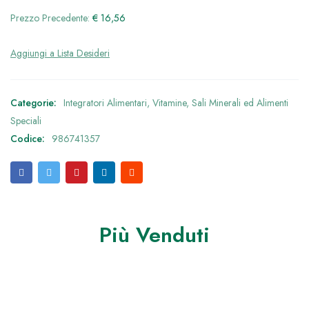
Prezzo Precedente:
€
16,56
Categorie:
Integratori Alimentari
,
Vitamine, Sali Minerali ed Alimenti
Speciali
Codice:
986741357
Più Venduti