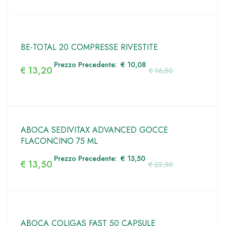
BE-TOTAL 20 COMPRESSE RIVESTITE
Prezzo Precedente:
€
10,08
€
13,20
€
16,50
ABOCA SEDIVITAX ADVANCED GOCCE
FLACONCINO 75 ML
Prezzo Precedente:
€
13,50
€
13,50
€
22,50
ABOCA COLIGAS FAST 50 CAPSULE