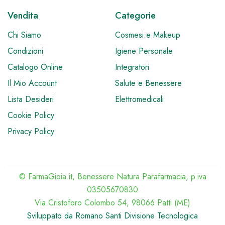
Vendita
Categorie
Chi Siamo
Cosmesi e Makeup
Condizioni
Igiene Personale
Catalogo Online
Integratori
Il Mio Account
Salute e Benessere
Lista Desideri
Elettromedicali
Cookie Policy
Privacy Policy
© FarmaGioia.it, Benessere Natura Parafarmacia, p.iva
03505670830
Via Cristoforo Colombo 54, 98066 Patti (ME)
Sviluppato da Romano Santi Divisione Tecnologica